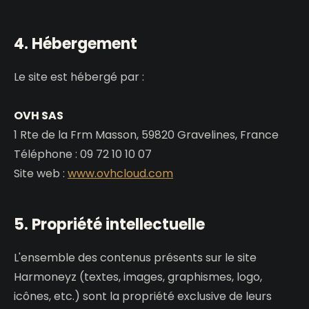
4. Hébergement
Le site est hébergé par :
OVH SAS
1 Rte de la Frm Masson, 59820 Gravelines, France
Téléphone : 09 72 10 10 07
Site web :
www.ovhcloud.com
5. Propriété intellectuelle
L'ensemble des contenus présents sur le site
Harmoneyz (textes, images, graphismes, logo,
icônes, etc.) sont la propriété exclusive de leurs