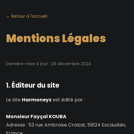
← Retour à l'accueil
Mentions Légales
Dernière mise à jour : 29 décembre 2024
1. Éditeur du site
Le site
Harmoneyz
est édité par :
Monsieur Fayçal KOUBA
Adresse : 53 rue Ambroise Croizat, 59124 Escaudain,
France