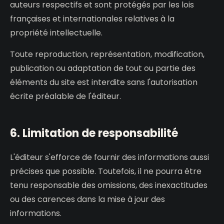
auteurs respectifs et sont protégés par les lois
françaises et internationales relatives à la
propriété intellectuelle.
Toute reproduction, représentation, modification,
publication ou adaptation de tout ou partie des
éléments du site est interdite sans l'autorisation
écrite préalable de l'éditeur.
6. Limitation de responsabilité
L'éditeur s'efforce de fournir des informations aussi
précises que possible. Toutefois, il ne pourra être
tenu responsable des omissions, des inexactitudes
ou des carences dans la mise à jour des
informations.